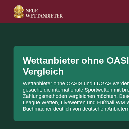
Wettanbieter ohne OASI
Vergleich
Wettanbieter ohne OASIS und LUGAS werden 
gesucht, die internationale Sportwetten mit br
Zahlungsmethoden vergleichen möchten. Bes
League Wetten, Livewetten und Fußball WM We
Buchmacher deutlich von deutschen Anbietern