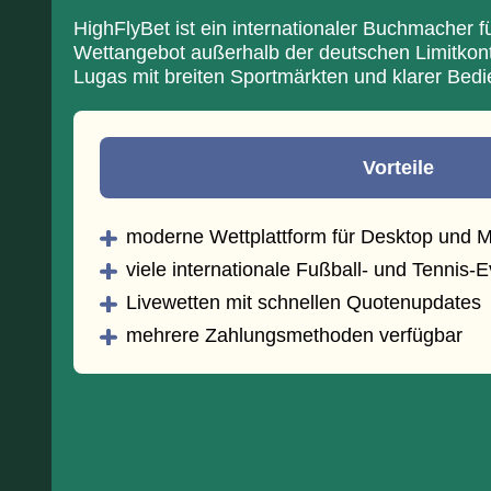
HighFlyBet ist ein internationaler Buchmacher fü
Wettangebot außerhalb der deutschen Limitkontr
Lugas mit breiten Sportmärkten und klarer Bedi
Vorteile
moderne Wettplattform für Desktop und M
viele internationale Fußball- und Tennis-
Livewetten mit schnellen Quotenupdates
mehrere Zahlungsmethoden verfügbar