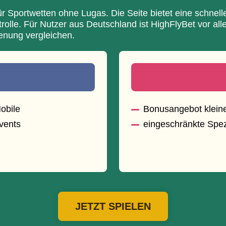
r Sportwetten ohne Lugas. Die Seite bietet eine schnelle
olle. Für Nutzer aus Deutschland ist HighFlyBet vor al
enung vergleichen.
obile
Bonusangebot kleine
Events
eingeschränkte Spezi
JETZT SPIELEN