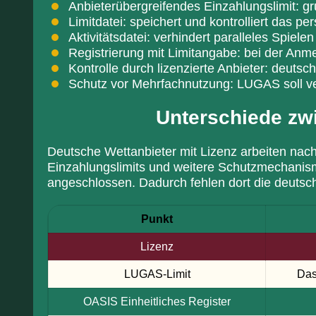
Anbieterübergreifendes Einzahlungslimit: gr
Limitdatei: speichert und kontrolliert das pe
Aktivitätsdatei: verhindert paralleles Spiele
Registrierung mit Limitangabe: bei der Anme
Kontrolle durch lizenzierte Anbieter: deuts
Schutz vor Mehrfachnutzung: LUGAS soll ve
Unterschiede zw
Deutsche Wettanbieter mit Lizenz arbeiten nac
Einzahlungslimits und weitere Schutzmechanism
angeschlossen. Dadurch fehlen dort die deutsch
Punkt
Lizenz
LUGAS-Limit
Das
OASIS Einheitliches Register