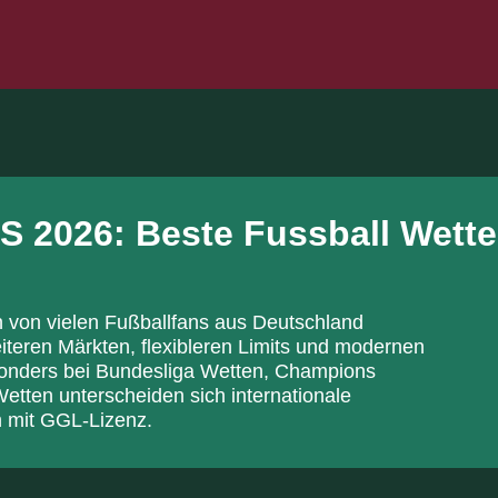
S 2026: Beste Fussball Wet
von vielen Fußballfans aus Deutschland
eiteren Märkten, flexibleren Limits und modernen
onders bei Bundesliga Wetten, Champions
tten unterscheiden sich internationale
 mit GGL-Lizenz.