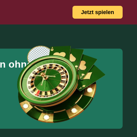
Jetzt spielen
ten ohne LUGAS im