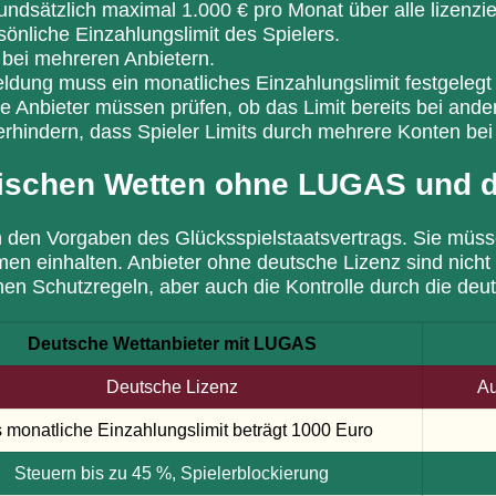
undsätzlich maximal 1.000 € pro Monat über alle lizenzi
rsönliche Einzahlungslimit des Spielers.
n bei mehreren Anbietern.
ldung muss ein monatliches Einzahlungslimit festgelegt 
che Anbieter müssen prüfen, ob das Limit bereits bei ande
rhindern, dass Spieler Limits durch mehrere Konten be
ischen Wetten ohne LUGAS und 
h den Vorgaben des Glücksspielstaatsvertrags. Sie müs
en einhalten. Anbieter ohne deutsche Lizenz sind nicht
en Schutzregeln, aber auch die Kontrolle durch die deut
Deutsche Wettanbieter mit LUGAS
Deutsche Lizenz
Au
 monatliche Einzahlungslimit beträgt 1000 Euro
Steuern bis zu 45 %, Spielerblockierung