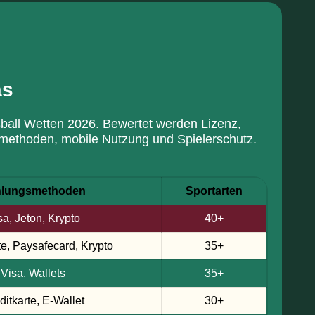
as
ßball Wetten 2026. Bewertet werden Lizenz,
methoden, mobile Nutzung und Spielerschutz.
hlungsmethoden
Sportarten
sa, Jeton, Krypto
40+
te, Paysafecard, Krypto
35+
Visa, Wallets
35+
ditkarte, E-Wallet
30+